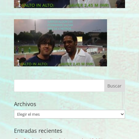
Archivos
Archivos
Entradas recientes