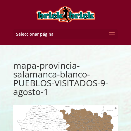
Seleccionar página
mapa-provincia-
salamanca-blanco-
PUEBLOS-VISITADOS-9-
agosto-1