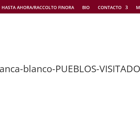
 HASTA AHORA/RACCOLTO FINORA
BIO
CONTACTO
M
manca-blanco-PUEBLOS-VISITADO