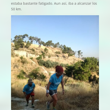
estaba bastante fatigado. Aun así, iba a alcanzar los
50 km.