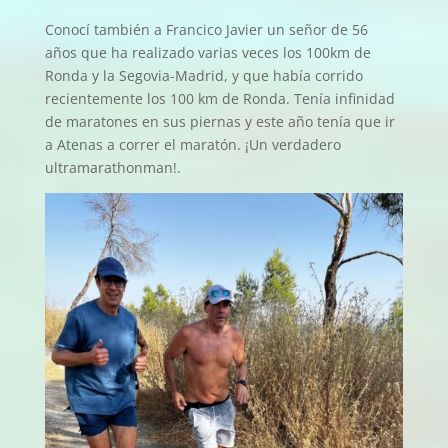
Conocí también a Francico Javier un señor de 56
años que ha realizado varias veces los 100km de
Ronda y la Segovia-Madrid, y que había corrido
recientemente los 100 km de Ronda. Tenía infinidad
de maratones en sus piernas y este año tenía que ir
a Atenas a correr el maratón. ¡Un verdadero
ultramarathonman!.