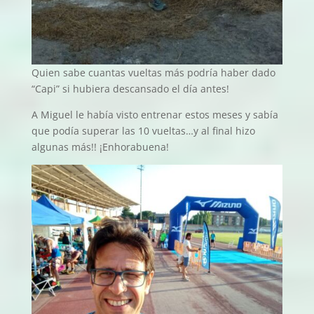
Quien sabe cuantas vueltas más podría haber dado
“Capi” si hubiera descansado el día antes!
A Miguel le había visto entrenar estos meses y sabía
que podía superar las 10 vueltas…y al final hizo
algunas más!! ¡Enhorabuena!