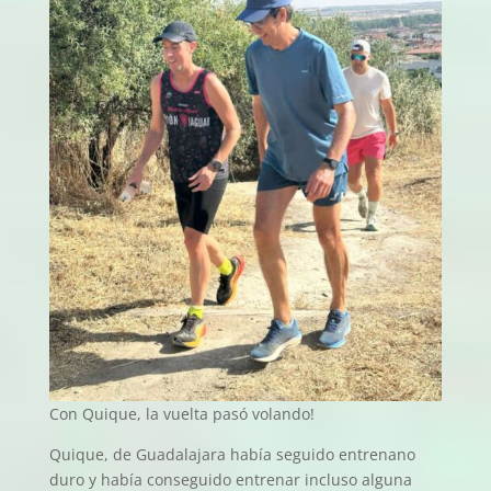
Con Quique, la vuelta pasó volando!
Quique, de Guadalajara había seguido entrenano
duro y había conseguido entrenar incluso alguna