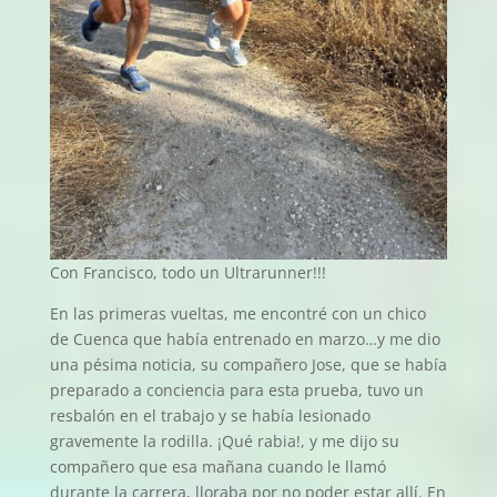
Con Francisco, todo un Ultrarunner!!!
En las primeras vueltas, me encontré con un chico
de Cuenca que había entrenado en marzo…y me dio
una pésima noticia, su compañero Jose, que se había
preparado a conciencia para esta prueba, tuvo un
resbalón en el trabajo y se había lesionado
gravemente la rodilla. ¡Qué rabia!, y me dijo su
compañero que esa mañana cuando le llamó
durante la carrera, lloraba por no poder estar allí. En