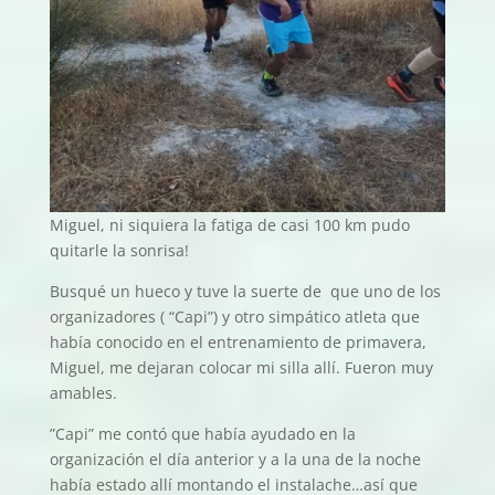
Miguel, ni siquiera la fatiga de casi 100 km pudo
quitarle la sonrisa!
Busqué un hueco y tuve la suerte de que uno de los
organizadores ( “Capi”) y otro simpático atleta que
había conocido en el entrenamiento de primavera,
Miguel, me dejaran colocar mi silla allí. Fueron muy
amables.
”Capi” me contó que había ayudado en la
organización el día anterior y a la una de la noche
había estado allí montando el instalache…así que