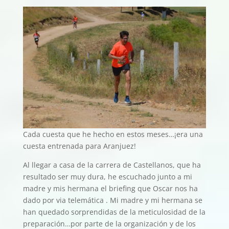
Cada cuesta que he hecho en estos meses…¡era una
cuesta entrenada para Aranjuez!
Al llegar a casa de la carrera de Castellanos, que ha
resultado ser muy dura, he escuchado junto a mi
madre y mis hermana el briefing que Oscar nos ha
dado por via telemática . Mi madre y mi hermana se
han quedado sorprendidas de la meticulosidad de la
preparación…por parte de la organización y de los