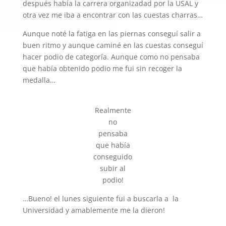
después había la carrera organizadad por la USAL y
otra vez me iba a encontrar con las cuestas charras…
Aunque noté la fatiga en las piernas conseguí salir a
buen ritmo y aunque caminé en las cuestas conseguí
hacer podio de categoría. Aunque como no pensaba
que había obtenido podio me fui sin recoger la
medalla…
Realmente
no
pensaba
que había
conseguido
subir al
podio!
…Bueno! el lunes siguiente fui a buscarla a la
Universidad y amablemente me la dieron!