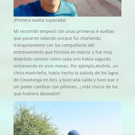
¡Primera vuelta superada!
Mi recorrido empezó con unas primeras 4 vueltas
que pasaron volando porque fui charlando
tranquilamente con los compañeros del
entrenamiento que hicimos en marzo, y fue muy
divertido conocer como cada uno había seguido
entrenando en esos meses. Por ejemplo,Andrés, un
chico madrileño, había hecho la subida de los lagos
de Covadonga en bici, y tuvo una caída y tuvo que ir
sin poder cambiar con piñones…¡ más chicos de los
que hubiera deseado!!!