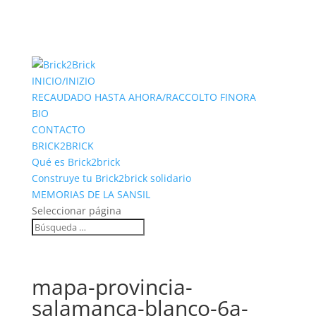
INICIO/INIZIO
RECAUDADO HASTA AHORA/RACCOLTO FINORA
BIO
CONTACTO
BRICK2BRICK
Qué es Brick2brick
Construye tu Brick2brick solidario
MEMORIAS DE LA SANSIL
Seleccionar página
mapa-provincia-
salamanca-blanco-6a-