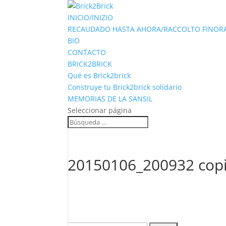
INICIO/INIZIO
RECAUDADO HASTA AHORA/RACCOLTO FINOR
BIO
CONTACTO
BRICK2BRICK
Qué es Brick2brick
Construye tu Brick2brick solidario
MEMORIAS DE LA SANSIL
Seleccionar página
20150106_200932 cop