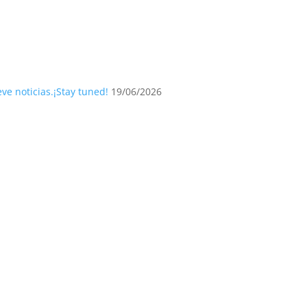
ve noticias.¡Stay tuned!
19/06/2026