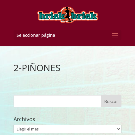
Seleccionar página
2-PIÑONES
Archivos
Archivos