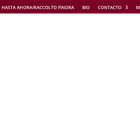
 HASTA AHORA/RACCOLTO FINORA
BIO
CONTACTO
M