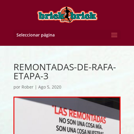
Seleccionar página
REMONTADAS-DE-RAFA-
ETAPA-3
por
Rober
|
Ago 5, 2020