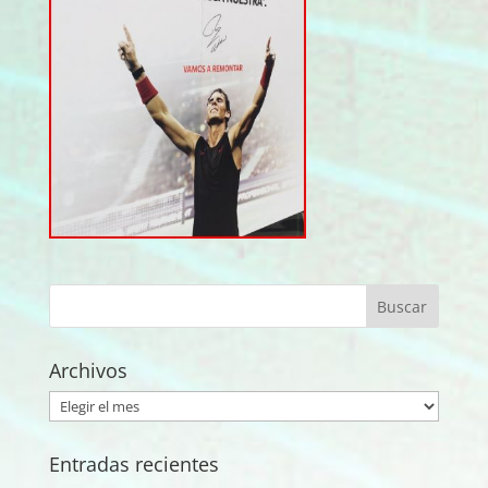
Archivos
Archivos
Entradas recientes