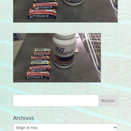
Archivos
Archivos