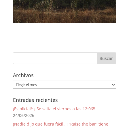
Archivos
Archivos
Entradas recientes
¡Es oficial!: ¡¡Se salta el viernes a las 12:06!!
24/06/2026
¡Nadie dijo que fuera fácil…! “Raise the bar” tiene