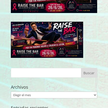
Archivos
Archivos
Entradas recientes