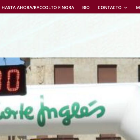
 HASTA AHORA/RACCOLTO FINORA
BIO
CONTACTO
M