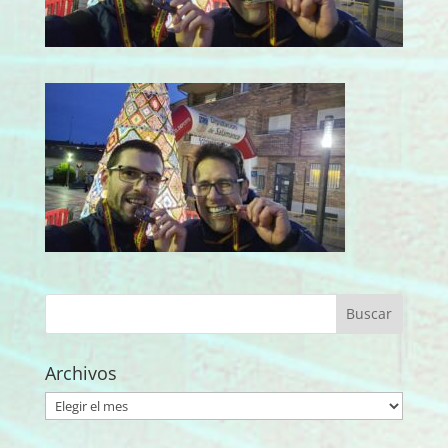
Archivos
Archivos