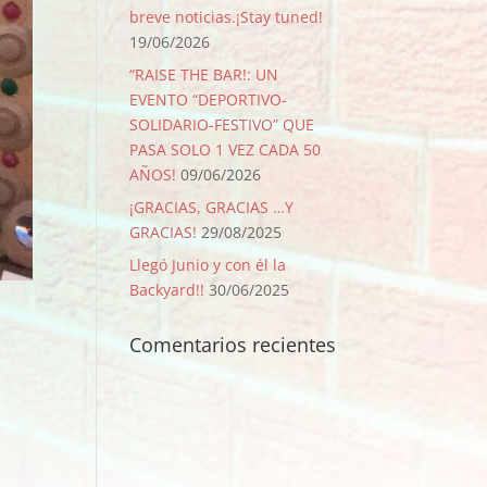
breve noticias.¡Stay tuned!
19/06/2026
“RAISE THE BAR!: UN
EVENTO “DEPORTIVO-
SOLIDARIO-FESTIVO” QUE
PASA SOLO 1 VEZ CADA 50
AÑOS!
09/06/2026
¡GRACIAS, GRACIAS …Y
GRACIAS!
29/08/2025
Llegó Junio y con él la
Backyard!!
30/06/2025
Comentarios recientes