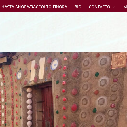
 HASTA AHORA/RACCOLTO FINORA
BIO
CONTACTO
M